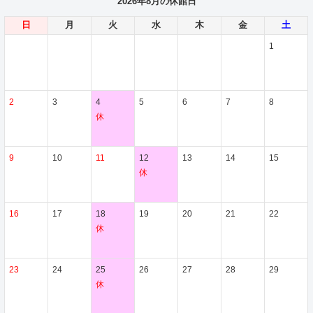
2026年8月の休館日
日
月
火
水
木
金
土
1
2
3
4
5
6
7
8
休
9
10
11
12
13
14
15
休
16
17
18
19
20
21
22
休
23
24
25
26
27
28
29
休