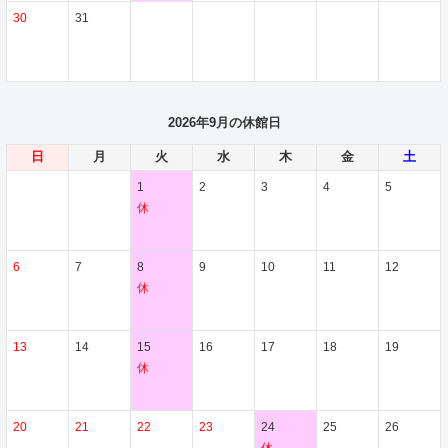
30
31
2026年9月の休館日
日
月
火
水
木
金
土
1
2
3
4
5
休
6
7
8
9
10
11
12
休
13
14
15
16
17
18
19
休
20
21
22
23
24
25
26
休